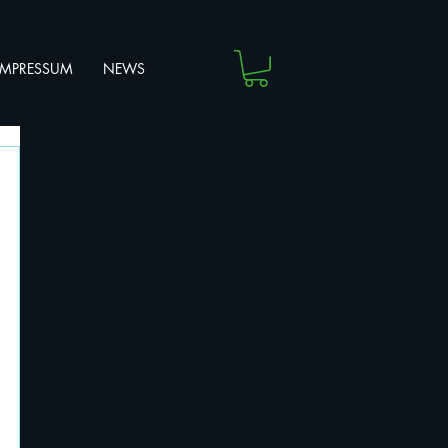
IMPRESSUM
NEWS