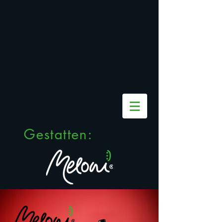
Gestatten: