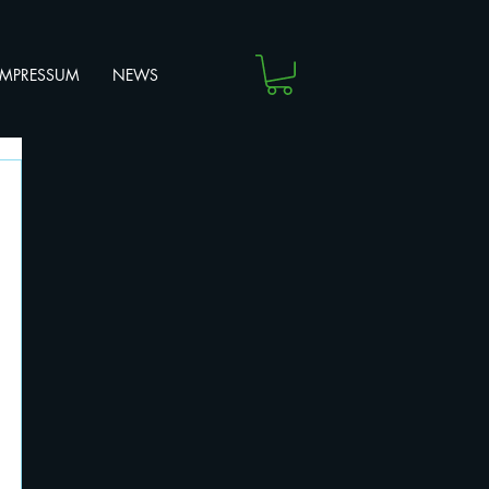
IMPRESSUM
NEWS